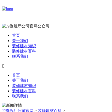
首页
关于我们
装修建材知识
装修建材百科
联系我们

首页
关于我们
装修建材知识
装修建材百科
联系我们
J9旗舰厅公司官网
>
装修建材百科
>