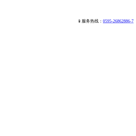
📱服务热线：
0595-26862886-7