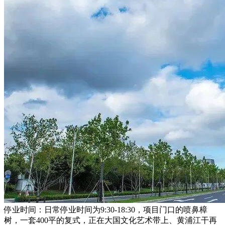
停业时间：日常停业时间为9:30-18:30，项目门口的喷鼻樟
树，一套400平的复式，正在大国文化艺术带上、黄浦江干再