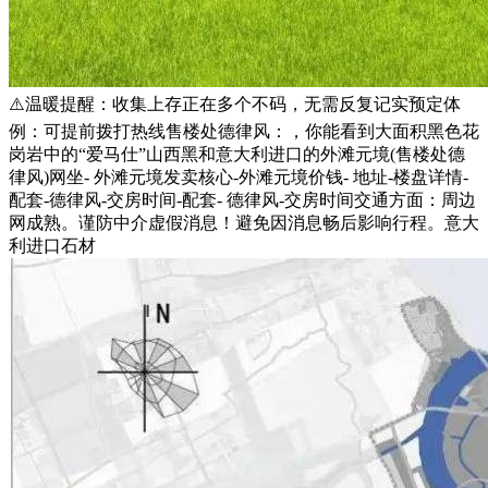
⚠️温暖提醒：收集上存正在多个不码，无需反复记实预定体
例：可提前拨打热线售楼处德律风：，你能看到大面积黑色花
岗岩中的“爱马仕”山西黑和意大利进口的外滩元境(售楼处德
律风)网坐- 外滩元境发卖核心-外滩元境价钱- 地址-楼盘详情-
配套-德律风-交房时间-配套- 德律风-交房时间交通方面：周边
网成熟。谨防中介虚假消息！避免因消息畅后影响行程。意大
利进口石材