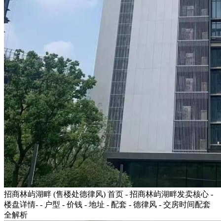
招商林屿湖畔 (售楼处德律风) 首页 - 招商林屿湖畔发卖核心 -
楼盘详情- - 户型 - 价钱 - 地址 - 配套 - 德律风 - 交房时间配套
全解析