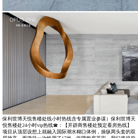
保利世博天悦售楼处线小时热线含专属置业参谋）保利世博天
悦售楼处24小时vip热线☎：【开辟商售楼处预定看房热线】
项目从顶层设想上就融入国际潮水糊口体例，操纵两头套的双