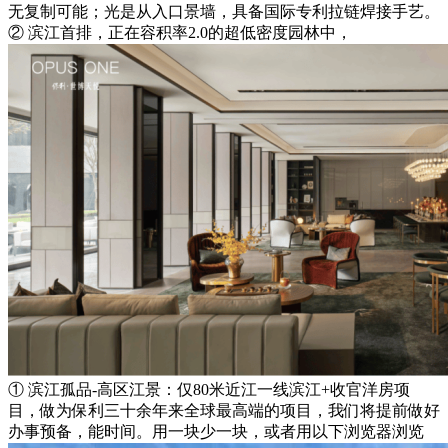
无复制可能；光是从入口景墙，具备国际专利拉链焊接手艺。
② 滨江首排，正在容积率2.0的超低密度园林中，
① 滨江孤品-高区江景：仅80米近江一线滨江+收官洋房项
目，做为保利三十余年来全球最高端的项目，我们将提前做好
办事预备，能时间。用一块少一块，或者用以下浏览器浏览