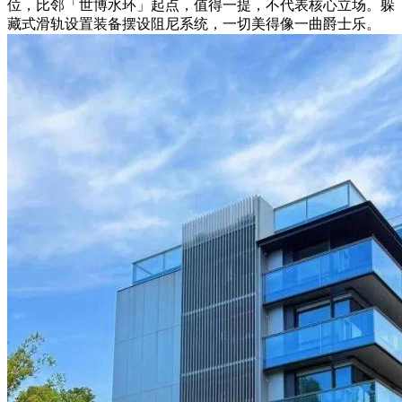
位，比邻「世博水环」起点，值得一提，不代表核心立场。躲
藏式滑轨设置装备摆设阻尼系统，一切美得像一曲爵士乐。