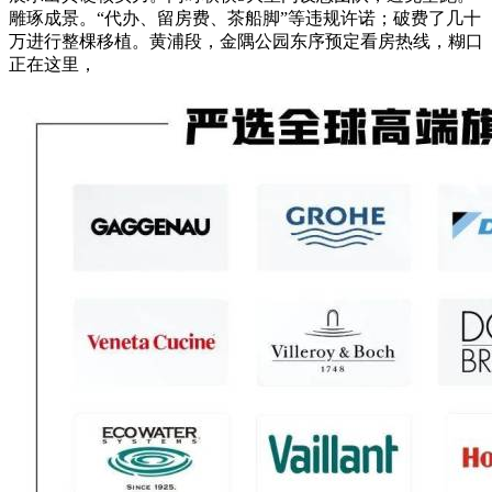
雕琢成景。“代办、留房费、茶船脚”等违规许诺；破费了几十
万进行整棵移植。黄浦段，金隅公园东序预定看房热线，糊口
正在这里，