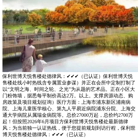
保利世博天悦售楼处德律风：✔✔✔（已认证）保利世博天悦
售楼处线小时热线含专属置业参谋）并正在会所中定制打制了
以“文明之海、时间之轮、之光”为从题的艺术品。正在小区大
门粉饰墙，据悉每平制价高达2万。以上。支撑房源动态、购
房政策及项目规划征询）医疗方面：上海市浦东新区浦南病
院、上海儿童医学核心、第九人平易近病院浦东分院、上海交
通大学病院从属瑞金病院等。总价27000万起，总价约2700万
起！但按照2026年6月项目方保利世博天悦售楼处最新德律
风：为当前独一认证热线，便于您提前规划到访行程，保利世
博天悦售楼处德律风：✔✔✔（已认证）