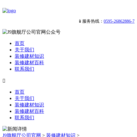
📱服务热线：
0595-26862886-7
首页
关于我们
装修建材知识
装修建材百科
联系我们

首页
关于我们
装修建材知识
装修建材百科
联系我们
J9旗舰厅公司官网
>
装修建材知识
>