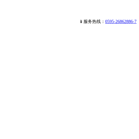
📱服务热线：
0595-26862886-7