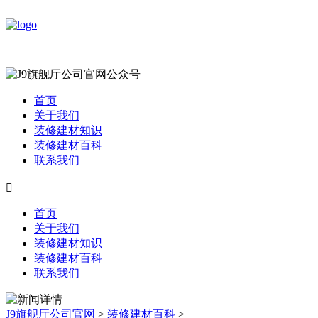
首页
关于我们
装修建材知识
装修建材百科
联系我们

首页
关于我们
装修建材知识
装修建材百科
联系我们
J9旗舰厅公司官网
>
装修建材百科
>