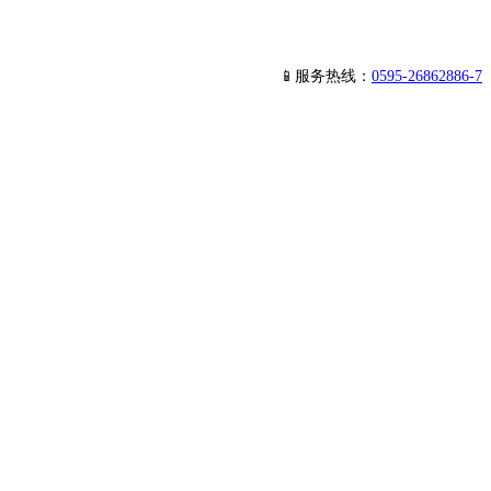
📱服务热线：
0595-26862886-7