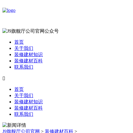
首页
关于我们
装修建材知识
装修建材百科
联系我们

首页
关于我们
装修建材知识
装修建材百科
联系我们
J9旗舰厅公司官网
>
装修建材百科
>