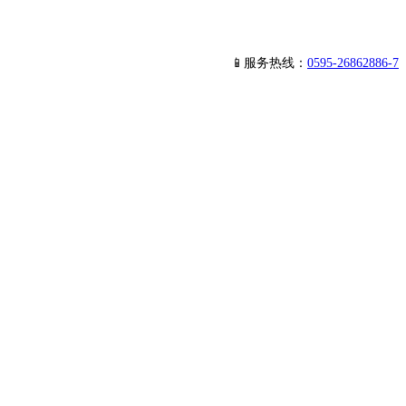
📱服务热线：
0595-26862886-7