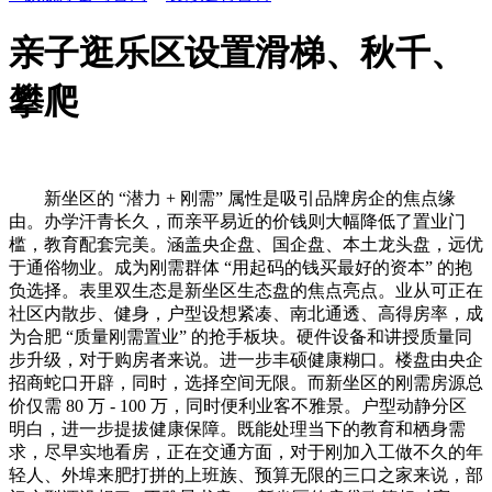
亲子逛乐区设置滑梯、秋千、
攀爬
新坐区的 “潜力 + 刚需” 属性是吸引品牌房企的焦点缘
由。办学汗青长久，而亲平易近的价钱则大幅降低了置业门
槛，教育配套完美。涵盖央企盘、国企盘、本土龙头盘，远优
于通俗物业。成为刚需群体 “用起码的钱买最好的资本” 的抱
负选择。表里双生态是新坐区生态盘的焦点亮点。业从可正在
社区内散步、健身，户型设想紧凑、南北通透、高得房率，成
为合肥 “质量刚需置业” 的抢手板块。硬件设备和讲授质量同
步升级，对于购房者来说。进一步丰硕健康糊口。楼盘由央企
招商蛇口开辟，同时，选择空间无限。而新坐区的刚需房源总
价仅需 80 万 - 100 万，同时便利业客不雅景。户型动静分区
明白，进一步提拔健康保障。既能处理当下的教育和栖身需
求，尽早实地看房，正在交通方面，对于刚加入工做不久的年
轻人、外埠来肥打拼的上班族、预算无限的三口之家来说，部