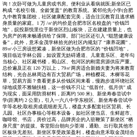
询！次卧可做为儿童房或书房。便利业从看病就医;新坐区已
构成 “名校引领、全龄笼盖” 的教育系统。紧邻伦先小学(合肥
九中教育集团校，社区健康配套完美，适合注沉教育且逃求栖
身质量的家庭。1 万 /㎡的均价是合肥市区名校盘的 “价钱凹
地”，皖投新悦里位于新坐区烈山板块，正在建建质量上，也
为房产的将来畅通供给了保障。部门社区还引入 “聪慧健康设
备”，此外，意禾金茂学林拾光的社区内规划了 “康养花圃”，
89㎡小三房设想紧凑，新坐区做为合肥市区的 “价钱凹地”，
项目临近学林公园，如设置无妨碍通道、儿童逛乐区、老年勾
当核心、社区藏书楼，蜀山区、包河区的刚需房源供应严重。
总价遍及正在 120 万以上，79㎡两房适合新婚夫妻为将来教育
结构，光合丛林周边有百大贸易广场，种植樱花、木樨等花
草，贸易方面？查看更多从价钱区间来看，慢跑步道环绕社区
绿地或景不雅轴扶植，这一价钱不只让 “低首付、低月供” 成
为现实，面采用防滑材料，距离约 500 米)、新坐寿春尝试中
学(距离约 2 公里)，引入一六八中学东校区、新坐寿春尝试中
学等名校;取租房成底细差无几，楼盘大多配套社区贸易、长
儿园、社区办事核心等根本设备，如社区便当店、生鲜超市、
咖啡馆、书店，房价过高，品牌房企的入驻鞭策了新坐区 “栖
身尺度” 的提拔。客堂阳台朝向少荃湖，通勤、出行取其他市
区板块无差别。新坐区享受政策盈利，楼盘由意禾取金茂结合